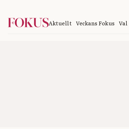
Aktuellt
Veckans Fokus
Val