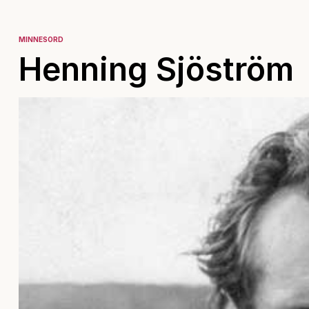
MINNESORD
Henning Sjöström