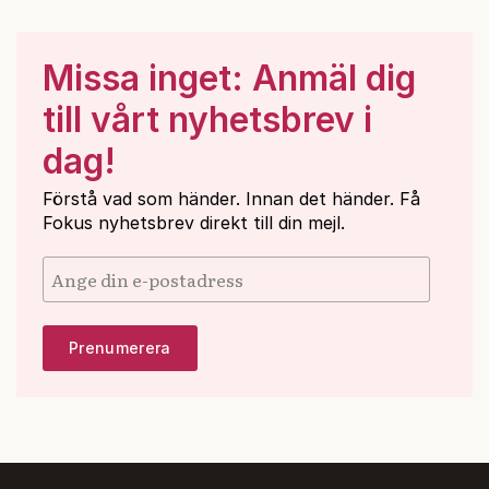
Missa inget: Anmäl dig
till vårt nyhetsbrev i
dag!
Förstå vad som händer. Innan det händer. Få
Fokus nyhetsbrev direkt till din mejl.