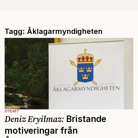
Tagg: Åklagarmyndigheten
STICKET
Deniz Eryilmaz:
Bristande
motiveringar från