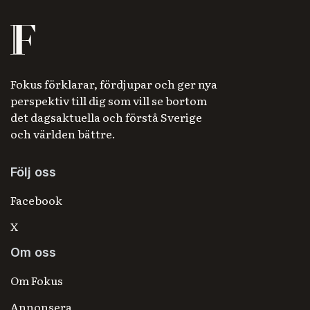
Fokus förklarar, fördjupar och ger nya
perspektiv till dig som vill se bortom
det dagsaktuella och förstå Sverige
och världen bättre.
Följ oss
Facebook
X
Om oss
Om Fokus
Annonsera