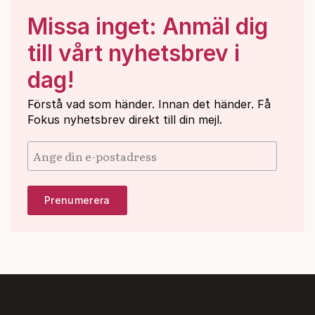
Missa inget: Anmäl dig
till vårt nyhetsbrev i
dag!
Förstå vad som händer. Innan det händer. Få
Fokus nyhetsbrev direkt till din mejl.