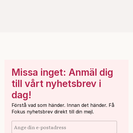
Missa inget: Anmäl dig
till vårt nyhetsbrev i
dag!
Förstå vad som händer. Innan det händer. Få
Fokus nyhetsbrev direkt till din mejl.