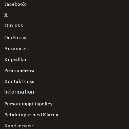
Facebook
X
Om oss
Om Fokus
Annonsera
Köpvillkor
Prenumerera
Kontakta oss
Information
Personuppgiftspolicy
Betalningar med Klarna
Kundservice