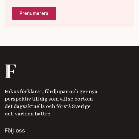
Fokus förklarar, fördjupar och ger nya
perspektiv till dig som vill se bortom
det dagsaktuella och förstå Sverige
och världen bättre.
Följ oss