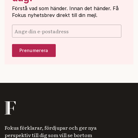
Förstå vad som händer. Innan det händer. Få
Fokus nyhetsbrev direkt till din mejl.
Fokus förklarar, fördjupar och ger nya
perspektiv till dig som vill se bortom