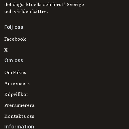
det dagsaktuella och förstå Sverige
och världen bättre.
Följ oss
Facebook
X
Om oss
Om Fokus
Annonsera
Köpvillkor
Prenumerera
Kontakta oss
Information