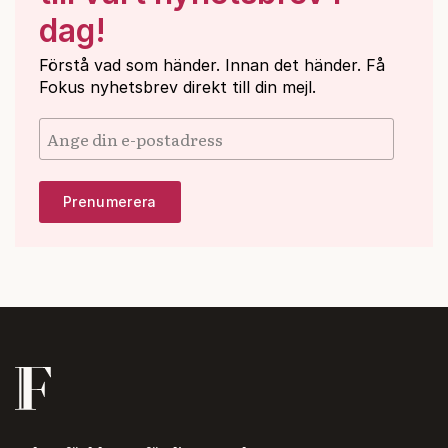
dag!
Förstå vad som händer. Innan det händer. Få
Fokus nyhetsbrev direkt till din mejl.