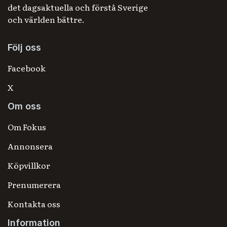
det dagsaktuella och förstå Sverige
och världen bättre.
Följ oss
Facebook
X
Om oss
Om Fokus
Annonsera
Köpvillkor
Prenumerera
Kontakta oss
Information