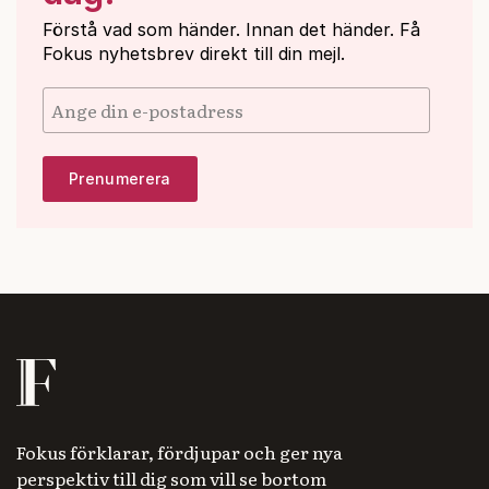
Förstå vad som händer. Innan det händer. Få
Fokus nyhetsbrev direkt till din mejl.
Fokus förklarar, fördjupar och ger nya
perspektiv till dig som vill se bortom