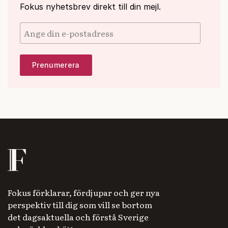
Fokus nyhetsbrev direkt till din mejl.
Fokus förklarar, fördjupar och ger nya
perspektiv till dig som vill se bortom
det dagsaktuella och förstå Sverige