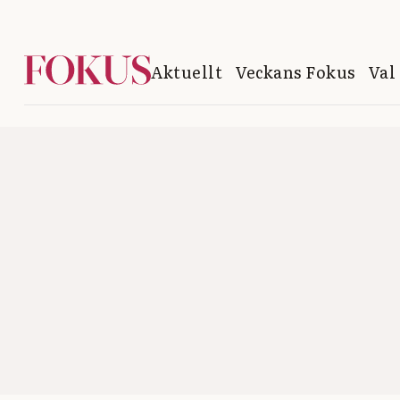
Aktuellt
Veckans Fokus
Val