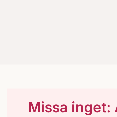
Missa inget: