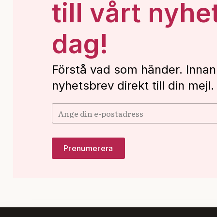
till vårt nyhe
dag!
Förstå vad som händer. Innan
nyhetsbrev direkt till din mejl.