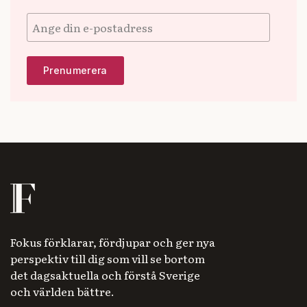
Fokus förklarar, fördjupar och ger nya
perspektiv till dig som vill se bortom
det dagsaktuella och förstå Sverige
och världen bättre.