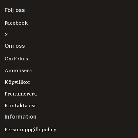
Följ oss
Facebook
X
Om oss
Om Fokus
Annonsera
Köpvillkor
Prenumerera
Kontakta oss
Information
Personuppgiftspolicy