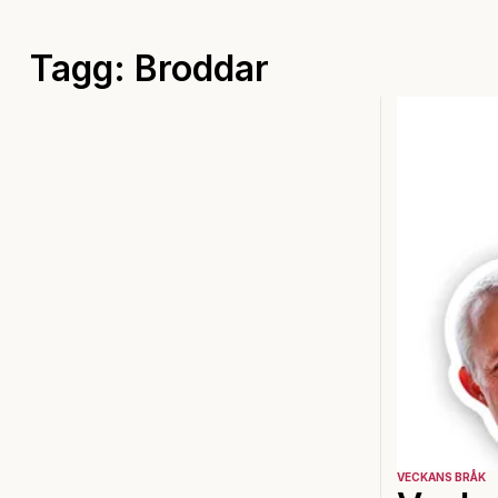
Tagg: Broddar
VECKANS BRÅK