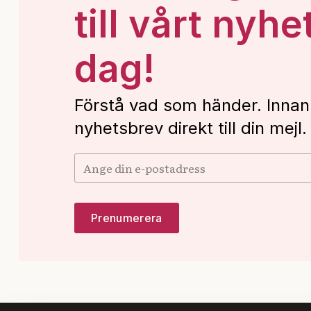
till vårt nyhe
dag!
Förstå vad som händer. Innan
nyhetsbrev direkt till din mejl.