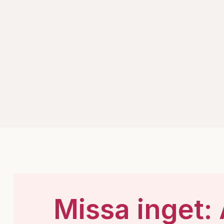
Missa inget: