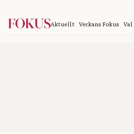
Aktuellt
Veckans Fokus
Val