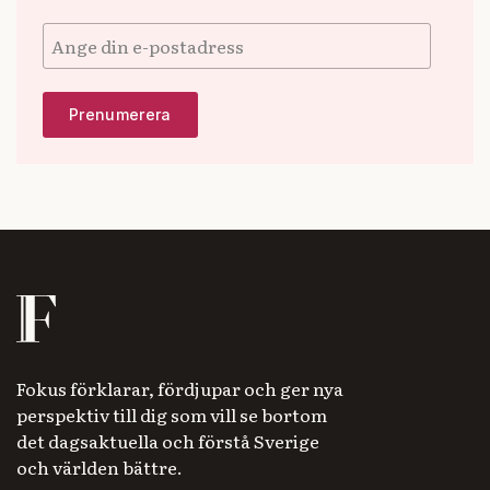
Fokus förklarar, fördjupar och ger nya
perspektiv till dig som vill se bortom
det dagsaktuella och förstå Sverige
och världen bättre.