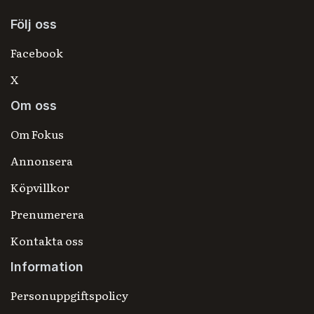
Följ oss
Facebook
X
Om oss
Om Fokus
Annonsera
Köpvillkor
Prenumerera
Kontakta oss
Information
Personuppgiftspolicy