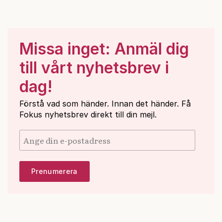
Missa inget: Anmäl dig
till vårt nyhetsbrev i
dag!
Förstå vad som händer. Innan det händer. Få
Fokus nyhetsbrev direkt till din mejl.