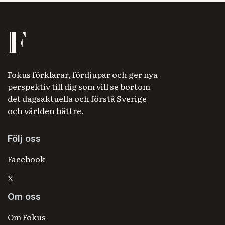
Fokus förklarar, fördjupar och ger nya
perspektiv till dig som vill se bortom
det dagsaktuella och förstå Sverige
och världen bättre.
Följ oss
Facebook
X
Om oss
Om Fokus