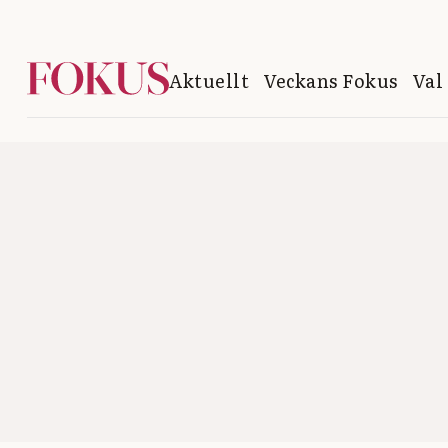
Aktuellt
Veckans Fokus
Val