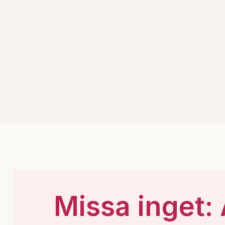
Missa inget: