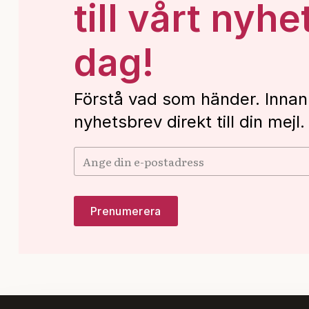
till vårt nyhe
dag!
Förstå vad som händer. Innan
nyhetsbrev direkt till din mejl.