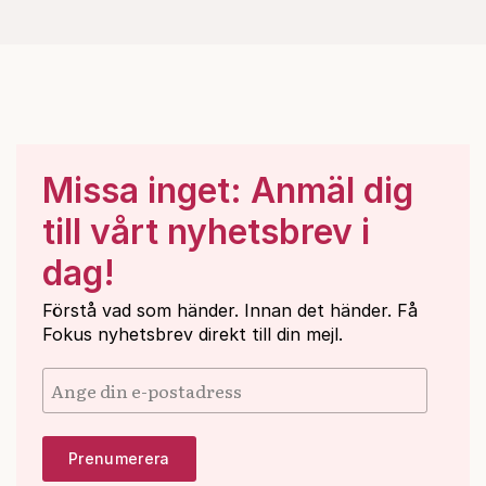
Missa inget: Anmäl dig
till vårt nyhetsbrev i
dag!
Förstå vad som händer. Innan det händer. Få
Fokus nyhetsbrev direkt till din mejl.