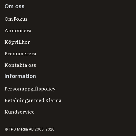
Om oss
Om Fokus
Annonsera
Köpvillkor
Prenumerera
Kontakta oss
Information
Personuppgiftspolicy
Betalningar med Klarna
Kundservice
© FPG Media AB 2005-2026