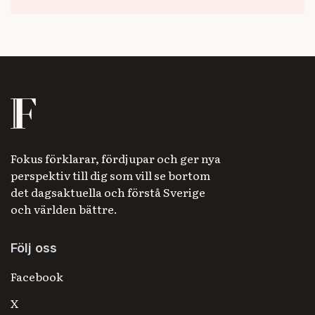
Fokus förklarar, fördjupar och ger nya
perspektiv till dig som vill se bortom
det dagsaktuella och förstå Sverige
och världen bättre.
Följ oss
Facebook
X