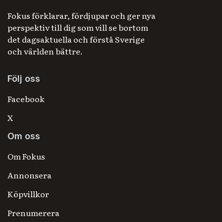
Fokus förklarar, fördjupar och ger nya
perspektiv till dig som vill se bortom
det dagsaktuella och förstå Sverige
och världen bättre.
Följ oss
Facebook
X
Om oss
Om Fokus
Annonsera
Köpvillkor
Prenumerera