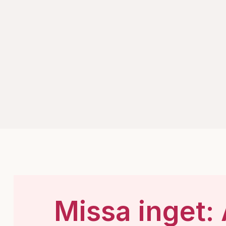
Missa inget: