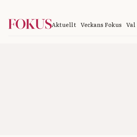
Aktuellt
Veckans Fokus
Val