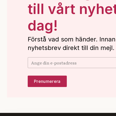
till vårt nyhe
dag!
Förstå vad som händer. Innan
nyhetsbrev direkt till din mejl.