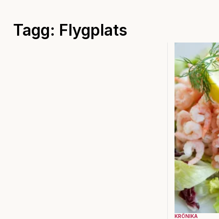
Tagg: Flygplats
KRÖNIKA