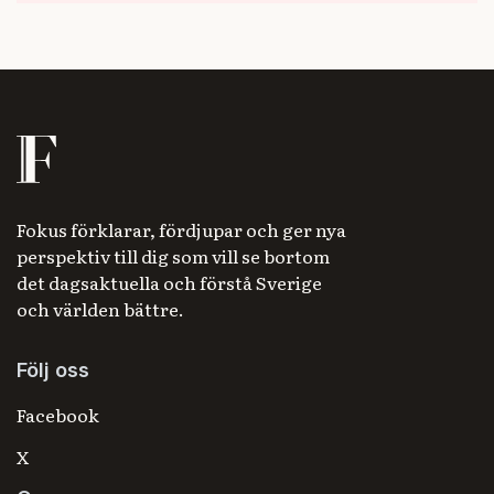
Fokus förklarar, fördjupar och ger nya
perspektiv till dig som vill se bortom
det dagsaktuella och förstå Sverige
och världen bättre.
Följ oss
Facebook
X