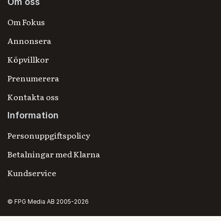
Om oss
Om Fokus
Annonsera
Köpvillkor
Prenumerera
Kontakta oss
Information
Personuppgiftspolicy
Betalningar med Klarna
Kundservice
© FPG Media AB 2005-2026