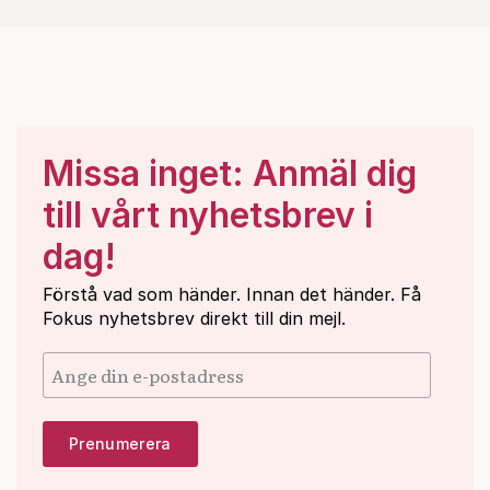
Missa inget: Anmäl dig
till vårt nyhetsbrev i
dag!
Förstå vad som händer. Innan det händer. Få
Fokus nyhetsbrev direkt till din mejl.