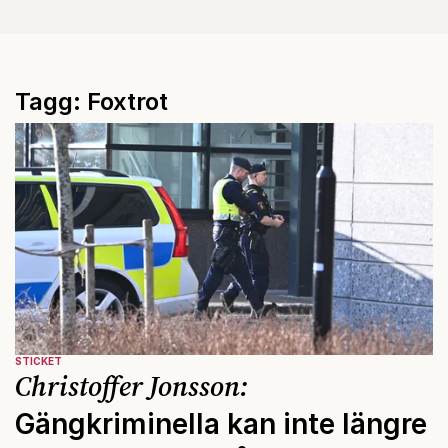
Tagg: Foxtrot
STICKET
Christoffer Jonsson:
Gängkriminella kan inte längre