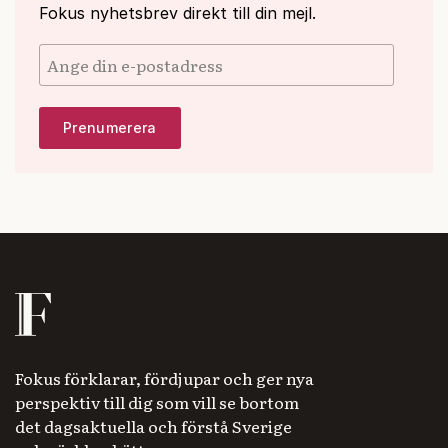
Fokus nyhetsbrev direkt till din mejl.
Fokus förklarar, fördjupar och ger nya
perspektiv till dig som vill se bortom
det dagsaktuella och förstå Sverige