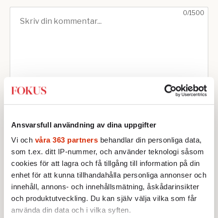
Ansvarsfull användning av dina uppgifter
Vi och
våra 363 partners
behandlar din personliga data,
som t.ex. ditt IP-nummer, och använder teknologi såsom
cookies för att lagra och få tillgång till information på din
enhet för att kunna tillhandahålla personliga annonser och
innehåll, annons- och innehållsmätning, åskådarinsikter
och produktutveckling. Du kan själv välja vilka som får
använda din data och i vilka syften.