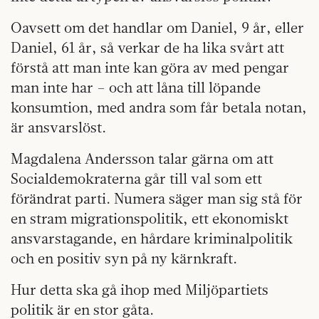
Oavsett om det handlar om Daniel, 9 år, eller
Daniel, 61 år, så verkar de ha lika svårt att
förstå att man inte kan göra av med pengar
man inte har – och att låna till löpande
konsumtion, med andra som får betala notan,
är ansvarslöst.
Magdalena Andersson talar gärna om att
Socialdemokraterna går till val som ett
förändrat parti. Numera säger man sig stå för
en stram migrationspolitik, ett ekonomiskt
ansvarstagande, en hårdare kriminalpolitik
och en positiv syn på ny kärnkraft.
Hur detta ska gå ihop med Miljöpartiets
politik är en stor gåta.