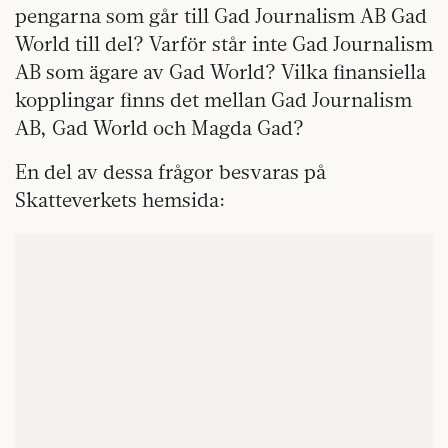
pengarna som går till Gad Journalism AB Gad
World till del? Varför står inte Gad Journalism
AB som ägare av Gad World? Vilka finansiella
kopplingar finns det mellan Gad Journalism
AB, Gad World och Magda Gad?
En del av dessa frågor besvaras på
Skatteverkets hemsida: