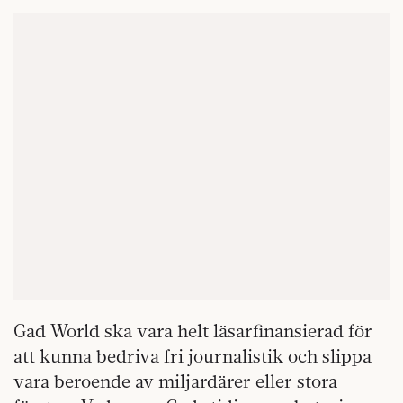
Gad World ska vara helt läsarfinansierad för
att kunna bedriva fri journalistik och slippa
vara beroende av miljardärer eller stora