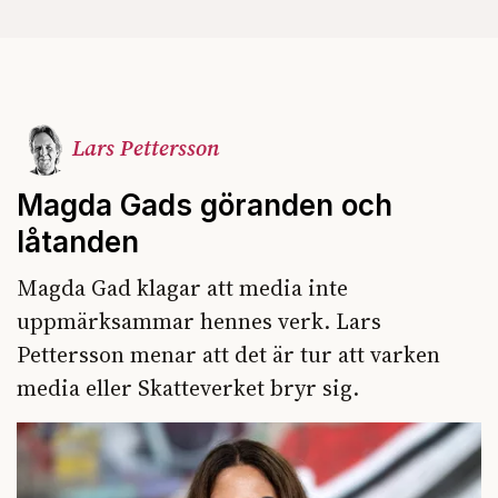
Lars Pettersson
Magda Gads göranden och
låtanden
Magda Gad klagar att media inte
uppmärksammar hennes verk. Lars
Pettersson menar att det är tur att varken
media eller Skatteverket bryr sig.