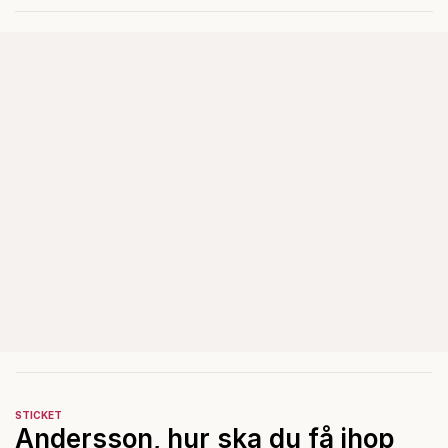
Mohamsson?
STICKET
Andersson, hur ska du få ihop