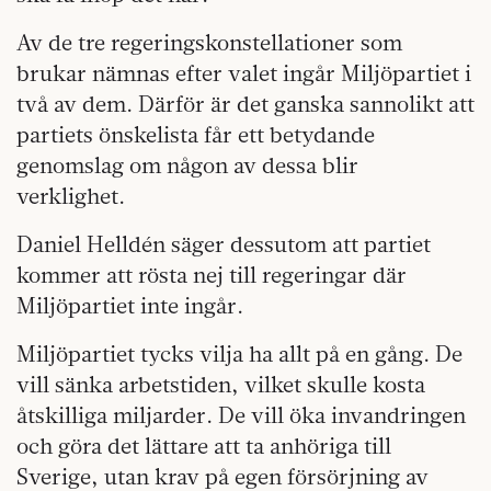
Av de tre regeringskonstellationer som
brukar nämnas efter valet ingår Miljöpartiet i
två av dem. Därför är det ganska sannolikt att
partiets önskelista får ett betydande
genomslag om någon av dessa blir
verklighet.
Daniel Helldén säger dessutom att partiet
kommer att rösta nej till regeringar där
Miljöpartiet inte ingår.
Miljöpartiet tycks vilja ha allt på en gång. De
vill sänka arbetstiden, vilket skulle kosta
åtskilliga miljarder. De vill öka invandringen
och göra det lättare att ta anhöriga till
Sverige, utan krav på egen försörjning av