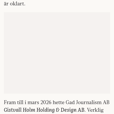
är oklart.
Fram till i mars 2026 hette Gad Journalism AB
Gistvall Holm Holding & Design AB
. Verklig