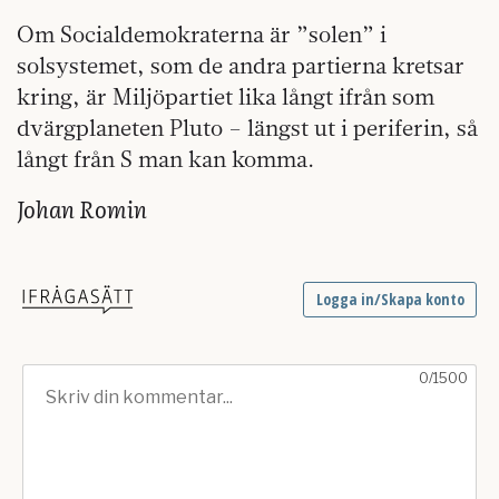
Om Socialdemokraterna är ”solen” i
solsystemet, som de andra partierna kretsar
kring, är Miljöpartiet lika långt ifrån som
dvärgplaneten Pluto – längst ut i periferin, så
långt från S man kan komma.
Johan Romin