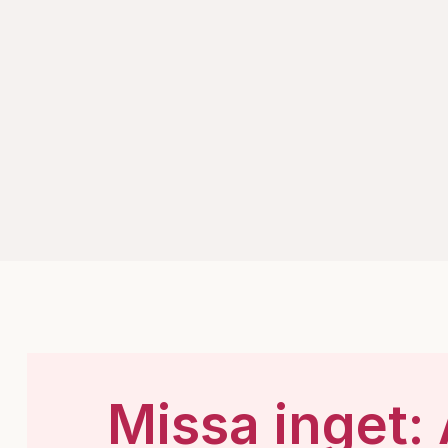
Missa inget: