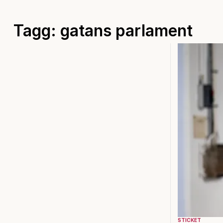
Tagg: gatans parlament
STICKET