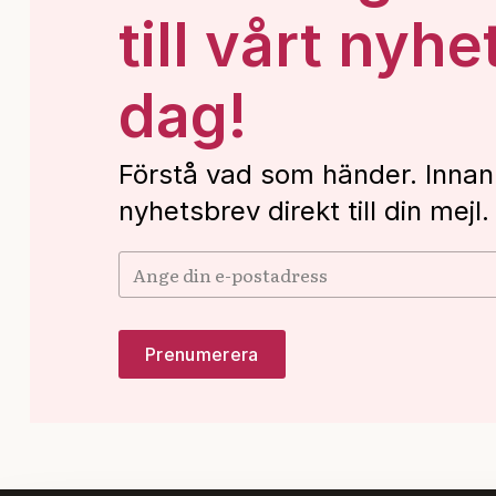
till vårt nyhe
dag!
Förstå vad som händer. Innan
nyhetsbrev direkt till din mejl.