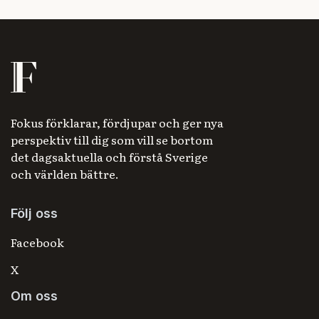
Fokus förklarar, fördjupar och ger nya
perspektiv till dig som vill se bortom
det dagsaktuella och förstå Sverige
och världen bättre.
Följ oss
Facebook
X
Om oss