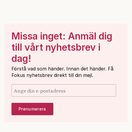
Missa inget: Anmäl dig
till vårt nyhetsbrev i
dag!
Förstå vad som händer. Innan det händer. Få
Fokus nyhetsbrev direkt till din mejl.