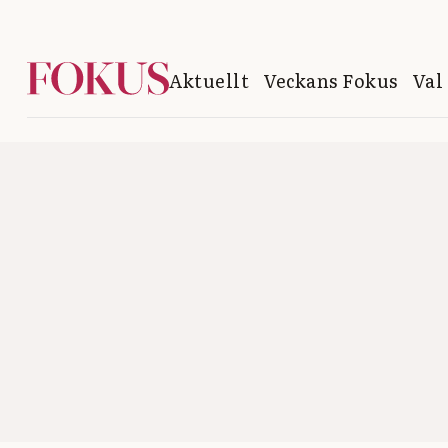
Aktuellt
Veckans Fokus
Val