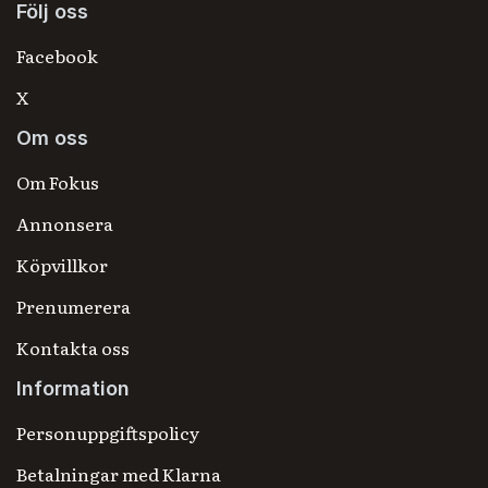
Följ oss
Facebook
X
Om oss
Om Fokus
Annonsera
Köpvillkor
Prenumerera
Kontakta oss
Information
Personuppgiftspolicy
Betalningar med Klarna