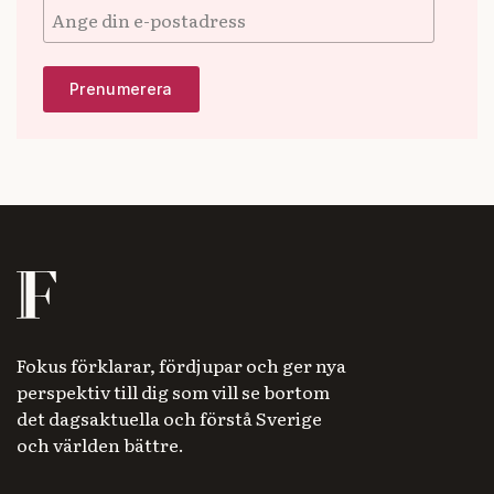
Fokus förklarar, fördjupar och ger nya
perspektiv till dig som vill se bortom
det dagsaktuella och förstå Sverige
och världen bättre.