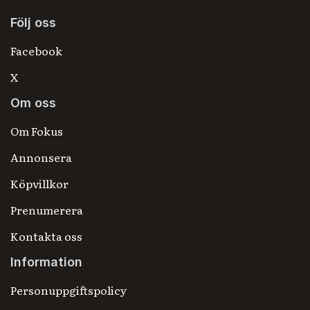
Följ oss
Facebook
X
Om oss
Om Fokus
Annonsera
Köpvillkor
Prenumerera
Kontakta oss
Information
Personuppgiftspolicy