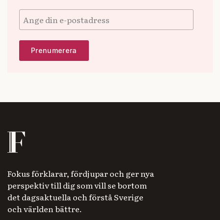
Fokus förklarar, fördjupar och ger nya
perspektiv till dig som vill se bortom
det dagsaktuella och förstå Sverige
och världen bättre.