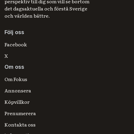
perspektiv till dig som vill se bortom
det dagsaktuella och förstå Sverige
och världen bättre.
Följ oss
Facebook
X
Om oss
Om Fokus
Annonsera
Köpvillkor
Prenumerera
Kontakta oss