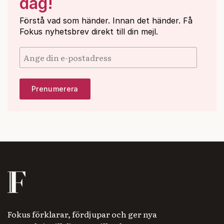
dag!
Förstå vad som händer. Innan det händer. Få
Fokus nyhetsbrev direkt till din mejl.
Fokus förklarar, fördjupar och ger nya