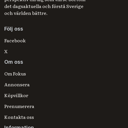
det dagsaktuella och förstå Sverige
och världen bättre.
Följ oss
Facebook
X
Om oss
Om Fokus
Annonsera
Köpvillkor
Prenumerera
Kontakta oss
Information