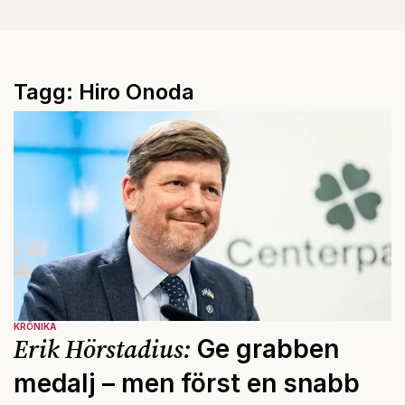
Tagg: Hiro Onoda
KRÖNIKA
Erik Hörstadius:
Ge grabben
medalj – men först en snabb