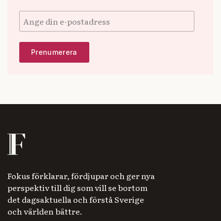
Fokus förklarar, fördjupar och ger nya
perspektiv till dig som vill se bortom
det dagsaktuella och förstå Sverige
och världen bättre.