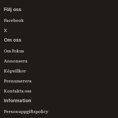
Följ oss
Facebook
X
Om oss
Om Fokus
Annonsera
Köpvillkor
Prenumerera
Kontakta oss
Information
Personuppgiftspolicy