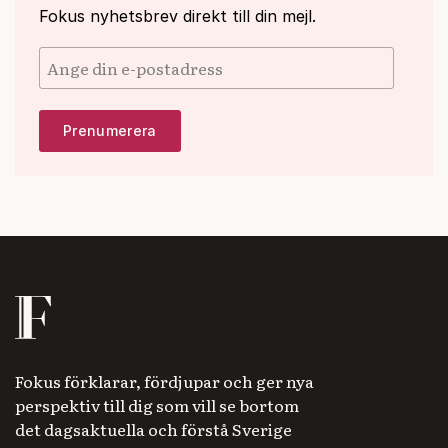
Fokus nyhetsbrev direkt till din mejl.
Fokus förklarar, fördjupar och ger nya
perspektiv till dig som vill se bortom
det dagsaktuella och förstå Sverige