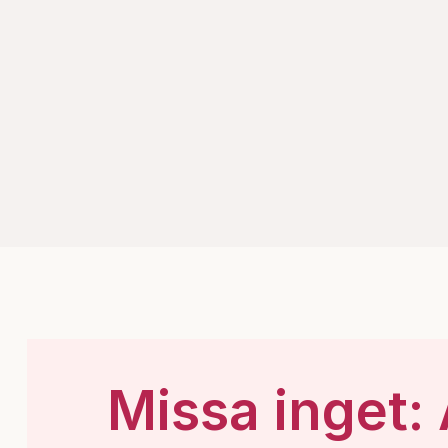
Missa inget: