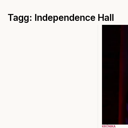
Tagg: Independence Hall
KRÖNIKA