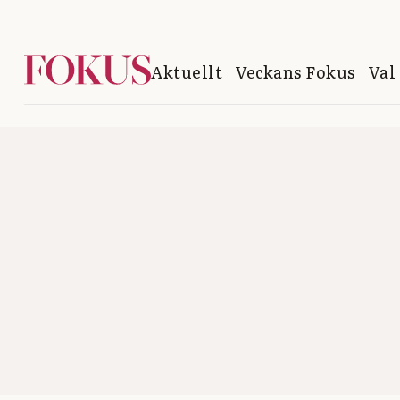
Aktuellt
Veckans Fokus
Val