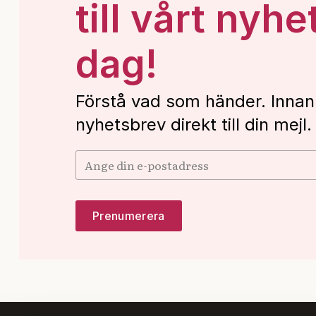
till vårt nyhe
dag!
Förstå vad som händer. Innan
nyhetsbrev direkt till din mejl.