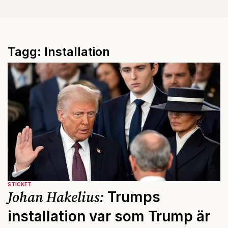
Tagg: Installation
STICKET
Johan Hakelius:
Trumps
installation var som Trump är