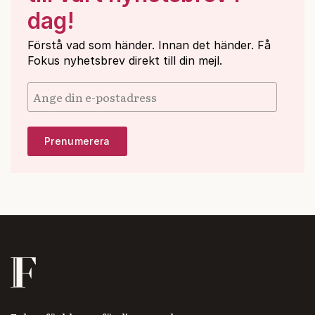
dag!
Förstå vad som händer. Innan det händer. Få
Fokus nyhetsbrev direkt till din mejl.