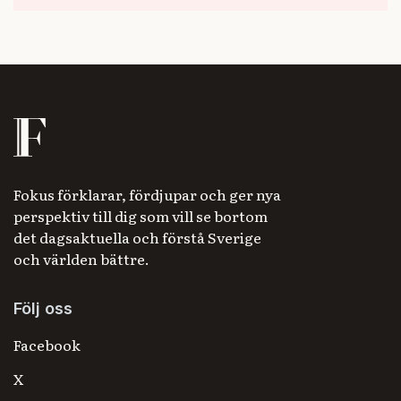
Fokus förklarar, fördjupar och ger nya
perspektiv till dig som vill se bortom
det dagsaktuella och förstå Sverige
och världen bättre.
Följ oss
Facebook
X