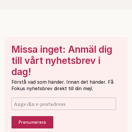
Missa inget: Anmäl dig
till vårt nyhetsbrev i
dag!
Förstå vad som händer. Innan det händer. Få
Fokus nyhetsbrev direkt till din mejl.