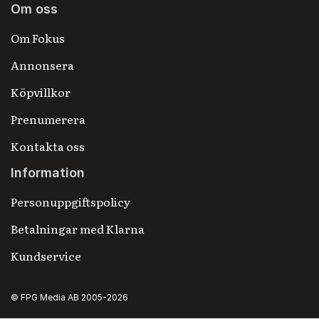
Om oss
Om Fokus
Annonsera
Köpvillkor
Prenumerera
Kontakta oss
Information
Personuppgiftspolicy
Betalningar med Klarna
Kundservice
© FPG Media AB 2005-2026