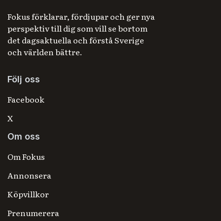
Fokus förklarar, fördjupar och ger nya
perspektiv till dig som vill se bortom
det dagsaktuella och förstå Sverige
och världen bättre.
Följ oss
Facebook
X
Om oss
Om Fokus
Annonsera
Köpvillkor
Prenumerera