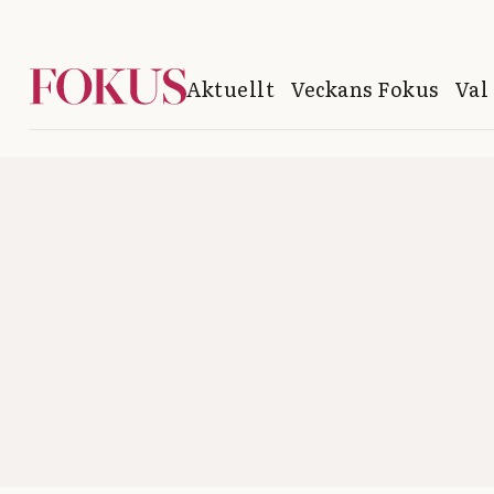
Aktuellt
Veckans Fokus
Val