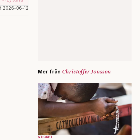
d 2026-06-12
Christoffer Jonsson
Mer från
STICKET