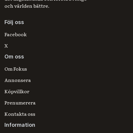
och världen bättre.
Följ oss
Facebook
X
Om oss
Om Fokus
Annonsera
Köpvillkor
Prenumerera
Kontakta oss
Information