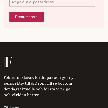
Fokus förklarar, fördjupar och ger nya
perspektiv till dig som vill se bortom
det dagsaktuella och förstå Sverige
och världen bättre.
Följ oss