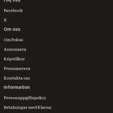
Facebook
X
Om oss
Om Fokus
Annonsera
Köpvillkor
Prenumerera
Kontakta oss
Information
Personuppgiftspolicy
Betalningar med Klarna