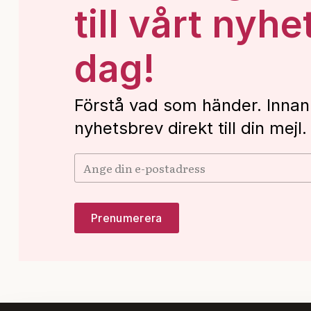
till vårt nyhe
dag!
Förstå vad som händer. Innan
nyhetsbrev direkt till din mejl.