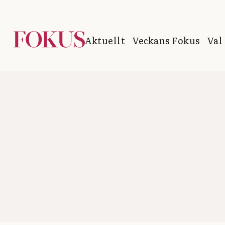
Aktuellt
Veckans Fokus
Val