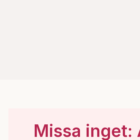
Missa inget: