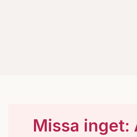
Missa inget: