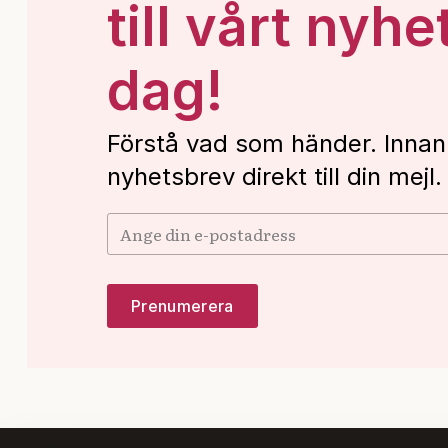
till vårt nyhe
dag!
Förstå vad som händer. Innan
nyhetsbrev direkt till din mejl.