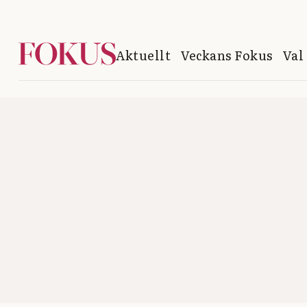
Aktuellt
Veckans Fokus
Val