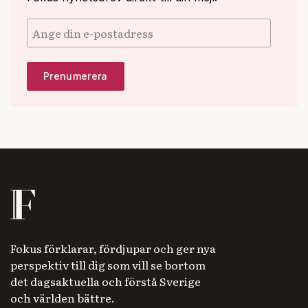
Fokus förklarar, fördjupar och ger nya
perspektiv till dig som vill se bortom
det dagsaktuella och förstå Sverige
och världen bättre.