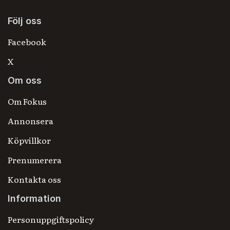
Följ oss
Facebook
X
Om oss
Om Fokus
Annonsera
Köpvillkor
Prenumerera
Kontakta oss
Information
Personuppgiftspolicy