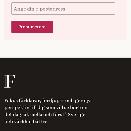
Fokus förklarar, fördjupar och ger nya
perspektiv till dig som vill se bortom
det dagsaktuella och förstå Sverige
och världen bättre.