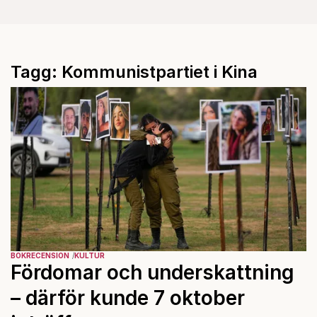
Tagg: Kommunistpartiet i Kina
BOKRECENSION
KULTUR
Fördomar och underskattning
– därför kunde 7 oktober