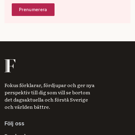
Fokus förklarar, fördjupar och ger nya
perspektiv till dig som vill se bortom
det dagsaktuella och förstå Sverige
och världen bättre.
Följ oss