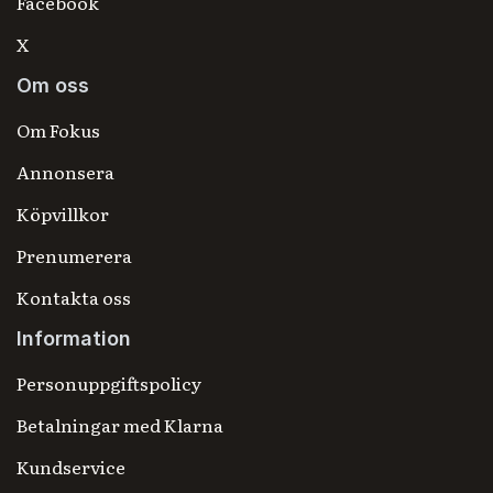
Facebook
X
Om oss
Om Fokus
Annonsera
Köpvillkor
Prenumerera
Kontakta oss
Information
Personuppgiftspolicy
Betalningar med Klarna
Kundservice