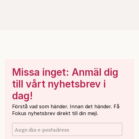
Missa inget: Anmäl dig
till vårt nyhetsbrev i
dag!
Förstå vad som händer. Innan det händer. Få
Fokus nyhetsbrev direkt till din mejl.