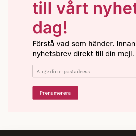
till vårt nyhe
dag!
Förstå vad som händer. Innan
nyhetsbrev direkt till din mejl.