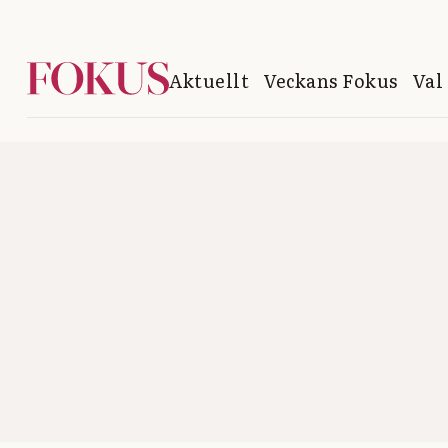
Aktuellt
Veckans Fokus
Val