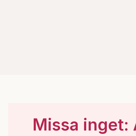
Missa inget: