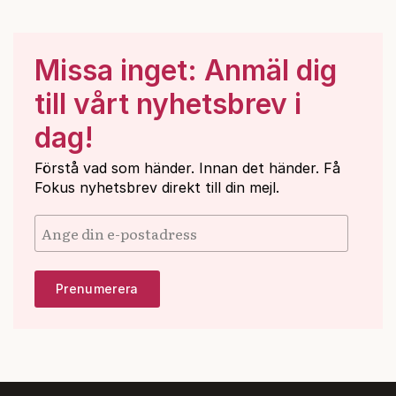
Missa inget: Anmäl dig
till vårt nyhetsbrev i
dag!
Förstå vad som händer. Innan det händer. Få
Fokus nyhetsbrev direkt till din mejl.