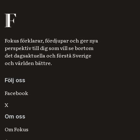
Fokus förklarar, fördjupar och ger nya
perspektiv till dig som vill se bortom
det dagsaktuella och förstå Sverige
och världen bättre.
Följ oss
Facebook
X
Om oss
Om Fokus