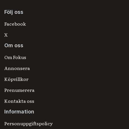
Följ oss
Facebook
X
Om oss
Om Fokus
Annonsera
Köpvillkor
Prenumerera
Kontakta oss
Information
Personuppgiftspolicy