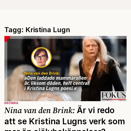
Tagg: Kristina Lugn
KRÖNIKA
Nina van den Brink:
Är vi redo
att se Kristina Lugns verk som