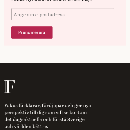
Fokus förklarar, fördjupar och ger nya
perspektiv till dig som vill se bortom
det dagsaktuella och förstå Sverige
och världen bättre.