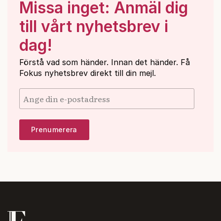
Missa inget: Anmäl dig
till vårt nyhetsbrev i
dag!
Förstå vad som händer. Innan det händer. Få
Fokus nyhetsbrev direkt till din mejl.