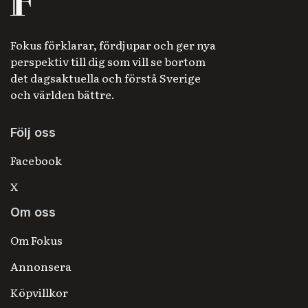
Fokus förklarar, fördjupar och ger nya
perspektiv till dig som vill se bortom
det dagsaktuella och förstå Sverige
och världen bättre.
Följ oss
Facebook
X
Om oss
Om Fokus
Annonsera
Köpvillkor