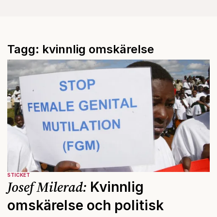
Tagg: kvinnlig omskärelse
STICKET
Josef Milerad:
Kvinnlig
omskärelse och politisk