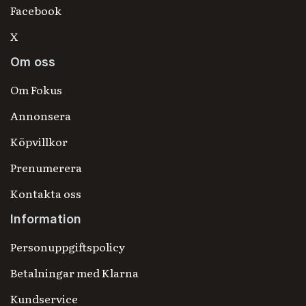
Facebook
X
Om oss
Om Fokus
Annonsera
Köpvillkor
Prenumerera
Kontakta oss
Information
Personuppgiftspolicy
Betalningar med Klarna
Kundservice