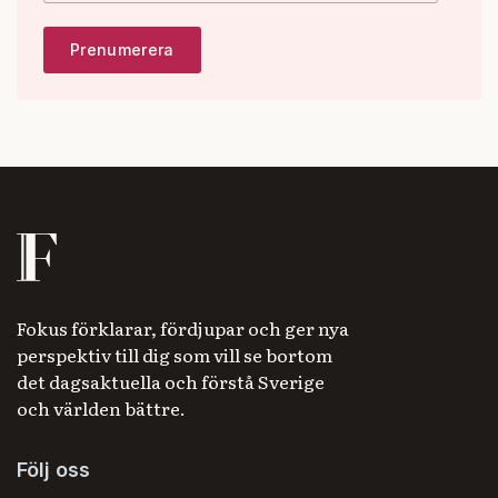
Fokus förklarar, fördjupar och ger nya
perspektiv till dig som vill se bortom
det dagsaktuella och förstå Sverige
och världen bättre.
Följ oss