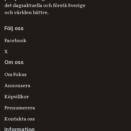
det dagsaktuella och förstå Sverige
och världen bättre.
Följ oss
Facebook
X
Om oss
Om Fokus
Annonsera
Köpvillkor
Prenumerera
Kontakta oss
Information