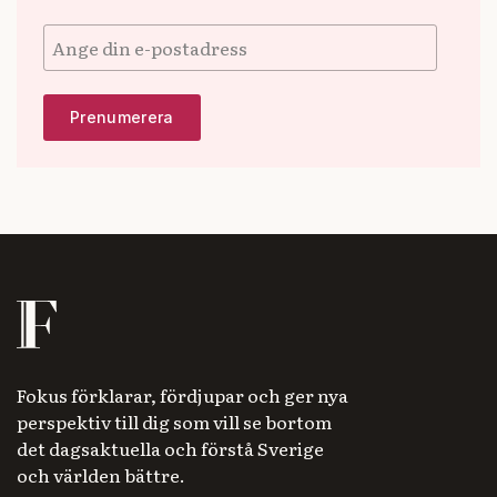
Fokus förklarar, fördjupar och ger nya
perspektiv till dig som vill se bortom
det dagsaktuella och förstå Sverige
och världen bättre.