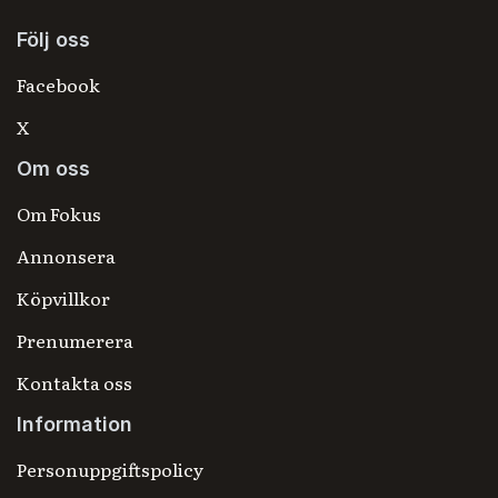
Följ oss
Facebook
X
Om oss
Om Fokus
Annonsera
Köpvillkor
Prenumerera
Kontakta oss
Information
Personuppgiftspolicy