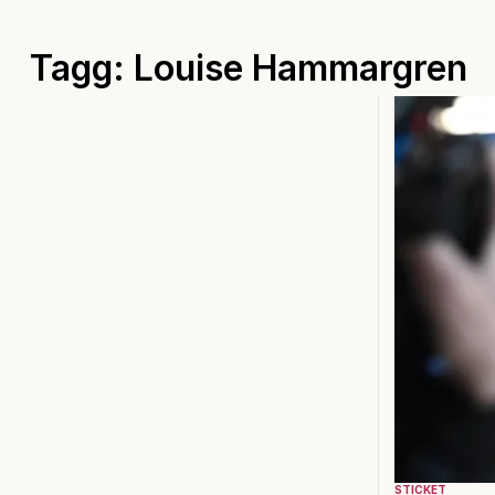
Tagg: Louise Hammargren
STICKET