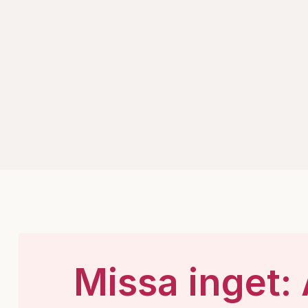
Missa inget: