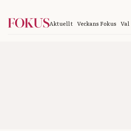
Aktuellt
Veckans Fokus
Val