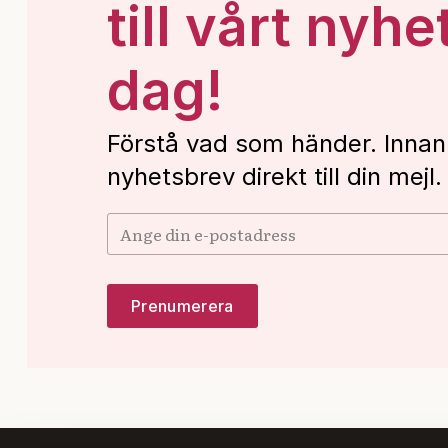
till vårt nyhe
dag!
Förstå vad som händer. Innan
nyhetsbrev direkt till din mejl.