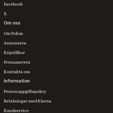
Facebook
X
Om oss
Om Fokus
Annonsera
Köpvillkor
Prenumerera
Kontakta oss
Information
Personuppgiftspolicy
Betalningar med Klarna
Kundservice