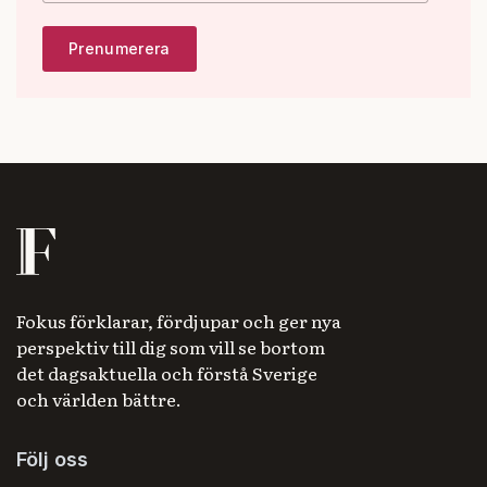
Fokus förklarar, fördjupar och ger nya
perspektiv till dig som vill se bortom
det dagsaktuella och förstå Sverige
och världen bättre.
Följ oss